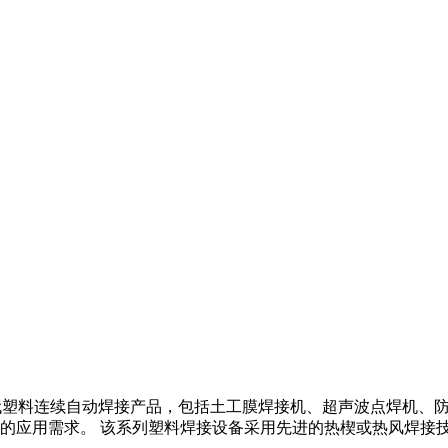
新一代塑料连续自动焊接产品，包括土工膜焊接机、超声波点焊机
的应用需求。 该系列塑料焊接设备采用先进的热楔或热风焊接