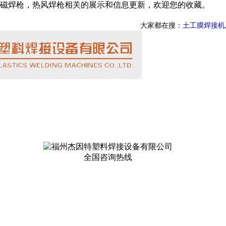
磁焊枪，热风焊枪相关的展示和信息更新，欢迎您的收藏。
大家都在搜：
土工膜焊接机
全国咨询热线