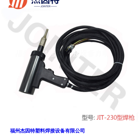
福州杰因特塑料焊接设备有限公司