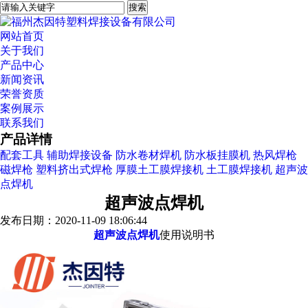
网站首页
关于我们
产品中心
新闻资讯
荣誉资质
案例展示
联系我们
产品详情
配套工具
辅助焊接设备
防水卷材焊机
防水板挂膜机
热风焊枪
磁焊枪
塑料挤出式焊枪
厚膜土工膜焊接机
土工膜焊接机
超声波
点焊机
超声波点焊机
发布日期：2020-11-09 18:06:44
超声波点焊机
使用说明书