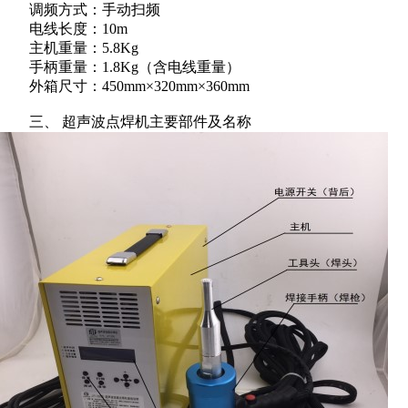
调频方式：手动扫频
电线长度：10m
主机重量：5.8Kg
手柄重量：1.8Kg（含电线重量）
外箱尺寸：450mm×320mm×360mm
三、 超声波点焊机主要部件及名称