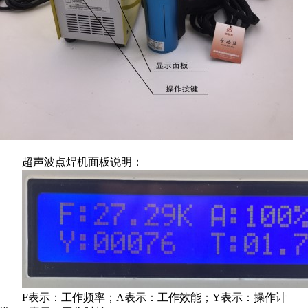
超声波点焊机面板说明：
F表示：工作频率；A表示：工作效能；Y表示：操作计