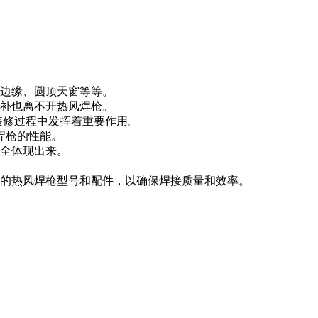
边缘、圆顶天窗等等。
补也离不开热风焊枪。
装修过程中发挥着重要作用。
焊枪的性能。
全体现出来。
的热风焊枪型号和配件，以确保焊接质量和效率。