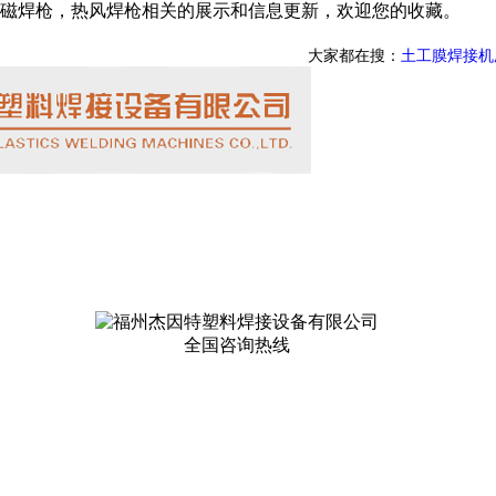
磁焊枪，热风焊枪相关的展示和信息更新，欢迎您的收藏。
大家都在搜：
土工膜焊接机
全国咨询热线