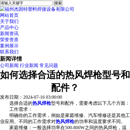
网站首页
关于我们
产品中心
新闻资讯
荣誉资质
案例展示
联系我们
新闻详情
公司新闻
行业新闻
常见问题
如何选择合适的热风焊枪型号和
配件？
发布日期：2024-07-16 03:00:00
选择合适的
热风焊枪
型号和配件，需要考虑以下几个方面：
工作需求：
明确你的工作需求，例如是家庭维修、汽车维修还是其他工
业应用。不同的工作需求对
热风焊枪
的功率和温度要求不同。
家庭维修：一般选择功率在500-800W之间的热风焊枪，温