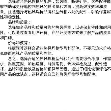
选择适合热风焊枪的配件，如风嘴、吸锡针等。这些配件能
够帮助你更好地控制热风的喷出量和方向，提高焊接效率和质
量。注意选择与热风焊枪品牌和型号相匹配的配件，以确保兼容
性和稳定性。
品牌和质量：
选择知名品牌和质量可靠的热风焊枪，以确保其性能和耐用
性。可以通过查看用户评价、产品评测等方式来了解产品的质量
和口碑。
价格和预算：
根据预算选择合适的热风焊枪型号和配件。不要只追求价格
低廉而忽视产品的质量和性能。
总之，选择合适的热风焊枪型号和配件需要综合考虑工作需
求、温度范围、加热速度、能源消耗、热风焊枪类型、配件选
择、品牌和质量以及价格和预算等因素。通过仔细比较和评估不
同产品的优缺点，选择适合自己的热风焊枪型号和配件。