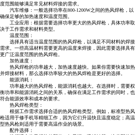
度范围能够满足常见材料焊接的需求。
汽车维修：一般选择功率在800-1200W之间的热风焊枪，以
确保足够的加热速度和温度范围。
工业应用：根据需要选择功率更大的热风焊枪，具体功率取
决于工作需求和材料类型。
温度范围：
选择具有适当温度范围的热风焊枪，以满足不同材料的焊接
需求。一些高温材料需要更高的温度来焊接，因此需要选择具有
更广泛温度范围的热风焊枪。
加热速度：
热风焊枪的功率越大，加热速度越快。如果你需要快速加热
并焊接材料，那么选择功率较大的热风焊枪是更好的选择。
能源消耗：
功率越大的热风焊枪，能源消耗也越大。在选择时，需要权
衡功率和能源消耗之间的关系，确保在满足工作需求的同时，也
符合能源效率和成本的要求。
热风焊枪类型：
根据工作需求选择合适的热风焊枪类型。例如，标准型热风
枪适用于修手机等精细工作，因为它们升温快且温度稳定；高温
型热风枪则适用于需要高温作业的场景。
配件选择：