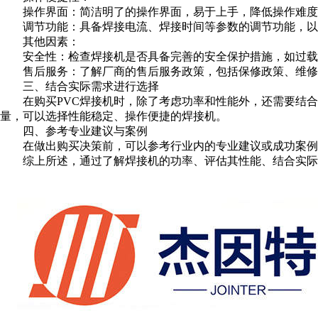
操作界面：简洁明了的操作界面，易于上手，降低操作难度
调节功能：具备焊接电流、焊接时间等参数的调节功能，以适
其他因素：
安全性：检查焊接机是否具备完善的安全保护措施，如过载
售后服务：了解厂商的售后服务政策，包括保修政策、维修
三、结合实际需求进行选择
在购买PVC焊接机时，除了考虑功率和性能外，还需要结合自
量，可以选择性能稳定、操作便捷的焊接机。
四、参考专业建议与案例
在做出购买决策前，可以参考行业内的专业建议或成功案例，
综上所述，通过了解焊接机的功率、评估其性能、结合实际需