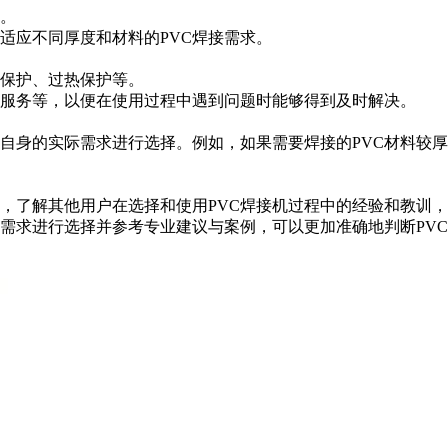
。
应不同厚度和材料的PVC焊接需求。
保护、过热保护等。
服务等，以便在使用过程中遇到问题时能够得到及时解决。
身的实际需求进行选择。例如，如果需要焊接的PVC材料较厚
了解其他用户在选择和使用PVC焊接机过程中的经验和教训，
求进行选择并参考专业建议与案例，可以更加准确地判断PVC