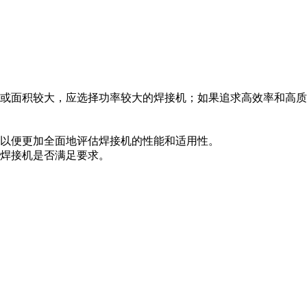
或面积较大，应选择功率较大的焊接机；如果追求高效率和高质
以便更加全面地评估焊接机的性能和适用性。
焊接机是否满足要求。