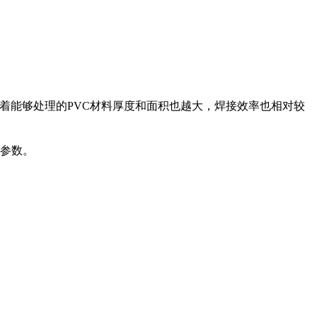
能够处理的PVC材料厚度和面积也越大，焊接效率也相对较
参数。