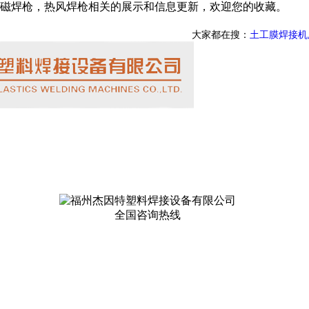
磁焊枪，热风焊枪相关的展示和信息更新，欢迎您的收藏。
大家都在搜：
土工膜焊接机
全国咨询热线