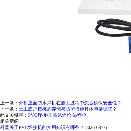
上一条：
分析屋面防水焊机在施工过程中怎么确保安全性？
下一条：
土工膜焊接机的存储与防护措施具体包括哪些？
此文关键字：
PVC焊接机
,
热风焊枪
,
磁焊枪
,
相关新闻
科普关于PVC焊接机的实用知识有哪些？
2026-08-05