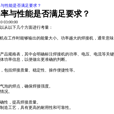
率与性能是否满足要求？
功率与性能是否满足要求？
 03:00:00
以从以下几个方面进行考量：
在工作时能够输出的能量大小。功率越大的焊接机，通常意味着
产品规格表，其中会明确标注焊接机的功率、电压、电流等关键
体功率信息，以便做出更准确的判断。
，包括焊接质量、稳定性、操作便捷性等。
气泡的焊点，确保焊接强度。
情况。
确性，提高焊接质量。
制造工艺，具有更高的耐用性和可靠性。