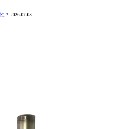
靠性？
2026-07-08