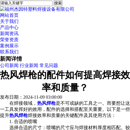
网站首页
关于我们
产品中心
新闻资讯
荣誉资质
案例展示
联系我们
新闻详情
公司新闻
行业新闻
常见问题
热风焊枪的配件如何提高焊接效
率和质量？
发布日期：2024-11-09 03:00:00
在焊接领域，
热风焊枪
是不可或缺的工具之一。而要想让这
一工具发挥好的效用，配件的选择和搭配至关重要。以下是一些
提升
热风焊枪
焊接效率和质量的关键配件及其使用方法：
1. 合适的喷嘴
选择合适的尺寸：喷嘴的尺寸应与焊接材料厚度相匹配。较