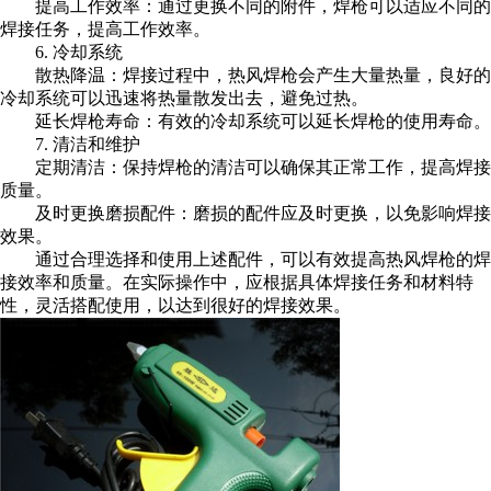
提高工作效率：通过更换不同的附件，焊枪可以适应不同的
焊接任务，提高工作效率。
6. 冷却系统
散热降温：焊接过程中，热风焊枪会产生大量热量，良好的
冷却系统可以迅速将热量散发出去，避免过热。
延长焊枪寿命：有效的冷却系统可以延长焊枪的使用寿命。
7. 清洁和维护
定期清洁：保持焊枪的清洁可以确保其正常工作，提高焊接
质量。
及时更换磨损配件：磨损的配件应及时更换，以免影响焊接
效果。
通过合理选择和使用上述配件，可以有效提高热风焊枪的焊
接效率和质量。在实际操作中，应根据具体焊接任务和材料特
性，灵活搭配使用，以达到很好的焊接效果。