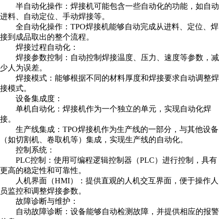
半自动化操作：焊接机可能包含一些自动化的功能，如自动
进料、自动定位、手动焊接等。
全自动化操作：TPO焊接机能够自动完成从进料、定位、焊
接到成品取出的整个流程。
焊接过程自动化：
焊接参数控制：自动控制焊接温度、压力、速度等参数，减
少人为误差。
焊接模式：能够根据不同的材料厚度和焊接要求自动调整焊
接模式。
设备集成度：
单机自动化：焊接机作为一个独立的单元，实现自动化焊
接。
生产线集成：TPO焊接机作为生产线的一部分，与其他设备
（如切割机、卷取机等）集成，实现生产线的自动化。
控制系统：
PLC控制：使用可编程逻辑控制器（PLC）进行控制，具有
更高的稳定性和可靠性。
人机界面（HMI）：提供直观的人机交互界面，便于操作人
员监控和调整焊接参数。
故障诊断与维护：
自动故障诊断：设备能够自动检测故障，并提供相应的报警