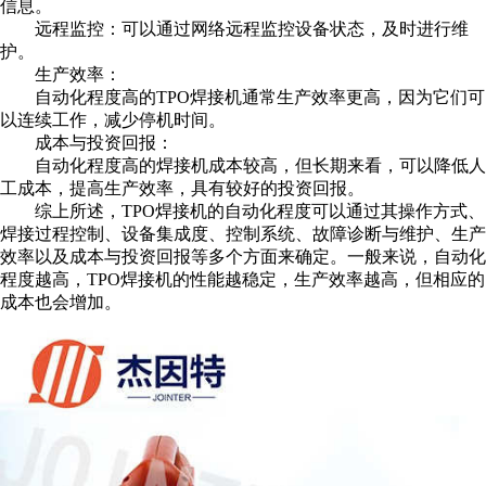
信息。
远程监控：可以通过网络远程监控设备状态，及时进行维
护。
生产效率：
自动化程度高的TPO焊接机通常生产效率更高，因为它们可
以连续工作，减少停机时间。
成本与投资回报：
自动化程度高的焊接机成本较高，但长期来看，可以降低人
工成本，提高生产效率，具有较好的投资回报。
综上所述，TPO焊接机的自动化程度可以通过其操作方式、
焊接过程控制、设备集成度、控制系统、故障诊断与维护、生产
效率以及成本与投资回报等多个方面来确定。一般来说，自动化
程度越高，TPO焊接机的性能越稳定，生产效率越高，但相应的
成本也会增加。