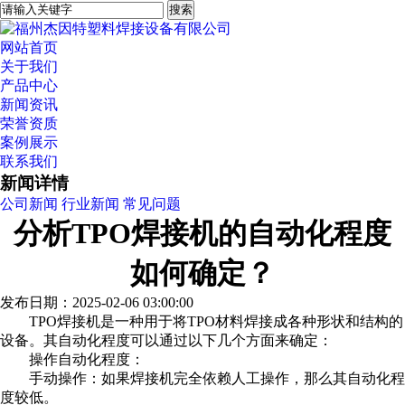
网站首页
关于我们
产品中心
新闻资讯
荣誉资质
案例展示
联系我们
新闻详情
公司新闻
行业新闻
常见问题
分析TPO焊接机的自动化程度
如何确定？
发布日期：2025-02-06 03:00:00
TPO焊接机是一种用于将TPO材料焊接成各种形状和结构的
设备。其自动化程度可以通过以下几个方面来确定：
操作自动化程度：
手动操作：如果焊接机完全依赖人工操作，那么其自动化程
度较低。