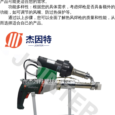
产品可能更适合您的需求。
功能多样性：根据您的具体需求，考虑焊枪是否具备额外的
功能，如可调节的风嘴、防过热保护等。
通过以上步骤，您可以全面了解热风焊枪的质量和性能，从
而选择适合自己的产品。