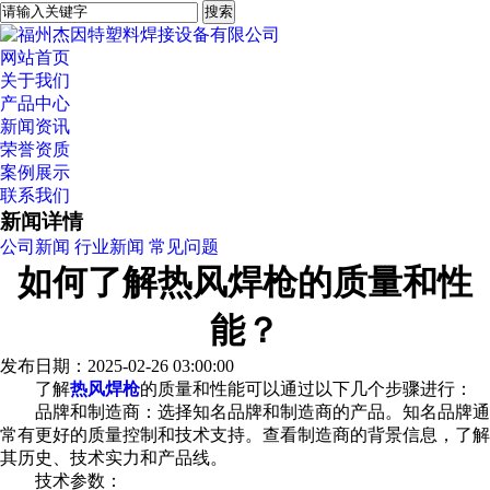
网站首页
关于我们
产品中心
新闻资讯
荣誉资质
案例展示
联系我们
新闻详情
公司新闻
行业新闻
常见问题
如何了解热风焊枪的质量和性
能？
发布日期：2025-02-26 03:00:00
了解
热风焊枪
的质量和性能可以通过以下几个步骤进行：
品牌和制造商：选择知名品牌和制造商的产品。知名品牌通
常有更好的质量控制和技术支持。查看制造商的背景信息，了解
其历史、技术实力和产品线。
技术参数：