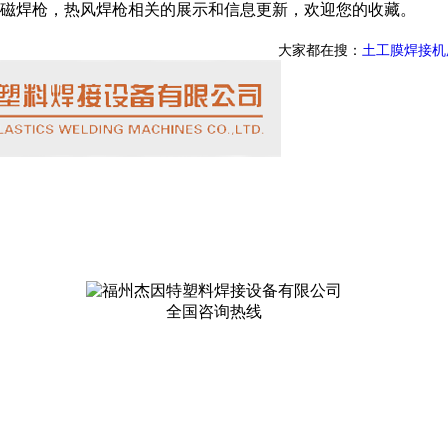
磁焊枪，热风焊枪相关的展示和信息更新，欢迎您的收藏。
大家都在搜：
土工膜焊接机
全国咨询热线