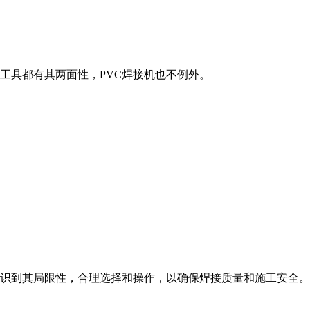
具都有其两面性，PVC焊接机也不例外。
识到其局限性，合理选择和操作，以确保焊接质量和施工安全。