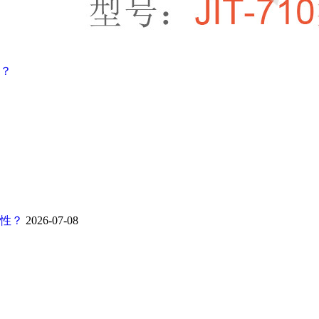
？
靠性？
2026-07-08