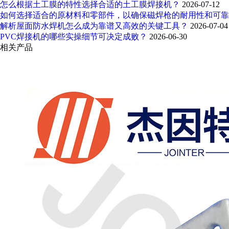
怎么根据土工膜的特性选择合适的土工膜焊接机？
2026-07-12
如何选择适合的原材料和零部件，以确保磁焊枪的耐用性和可
解析屋面防水焊机怎么成为靠谱又高效的关键工具？
2026-07-04
PVC焊接机的哪些实操细节可决定成败？
2026-06-30
相关产品