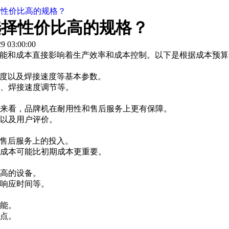
择性价比高的规格？
选择性价比高的规格？
 03:00:00
和成本直接影响着生产效率和成本控制。以下是根据成本预算选
度以及焊接速度等基本参数。
、焊接速度调节等。
来看，品牌机在耐用性和售后服务上更有保障。
以及用户评价。
售后服务上的投入。
成本可能比初期成本更重要。
高的设备。
响应时间等。
能。
点。