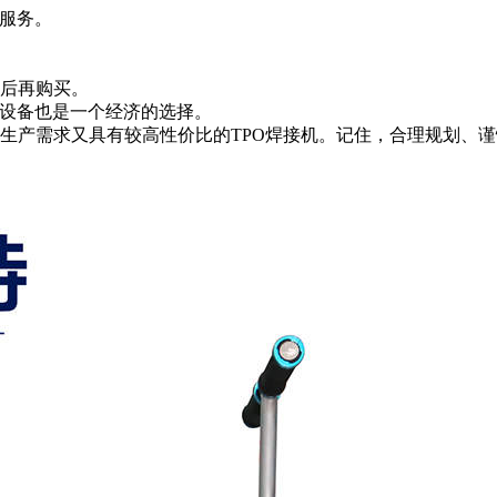
服务。
后再购买。
设备也是一个经济的选择。
产需求又具有较高性价比的TPO焊接机。记住，合理规划、谨