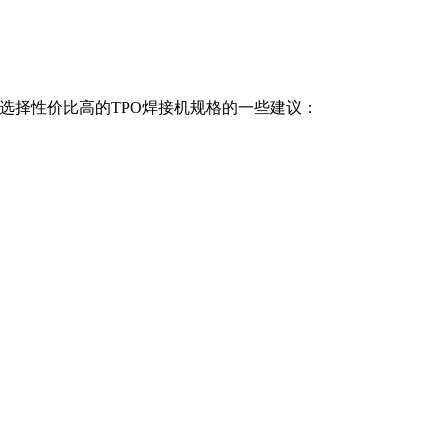
择性价比高的TPO焊接机规格的一些建议：