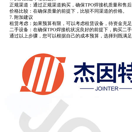
正规渠道：通过正规渠道购买，确保TPO焊接机质量和售后
价格比较：在确保质量的前提下，比较不同渠道的价格。
7. 附加建议
租赁考虑：如果预算有限，可以考虑租赁设备，待资金充足
二手设备：在确保TPO焊接机状况良好的前提下，购买二手
通过以上步骤，您可以根据自己的成本预算，选择到既满足生