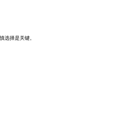
慎选择是关键。