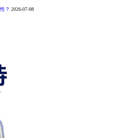
靠性？
2026-07-08