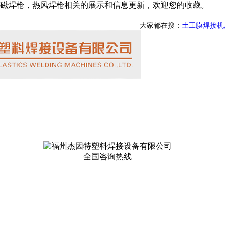
磁焊枪，热风焊枪相关的展示和信息更新，欢迎您的收藏。
大家都在搜：
土工膜焊接机
全国咨询热线