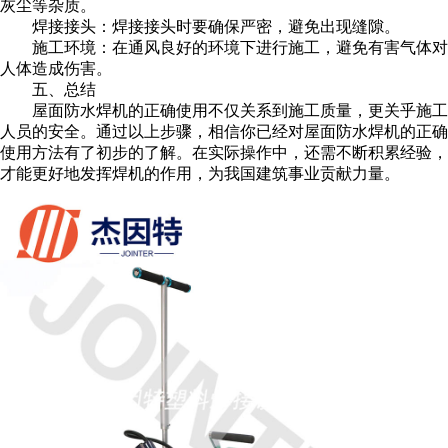
灰尘等杂质。
焊接接头：焊接接头时要确保严密，避免出现缝隙。
施工环境：在通风良好的环境下进行施工，避免有害气体对
人体造成伤害。
五、总结
屋面防水焊机的正确使用不仅关系到施工质量，更关乎施工
人员的安全。通过以上步骤，相信你已经对屋面防水焊机的正确
使用方法有了初步的了解。在实际操作中，还需不断积累经验，
才能更好地发挥焊机的作用，为我国建筑事业贡献力量。