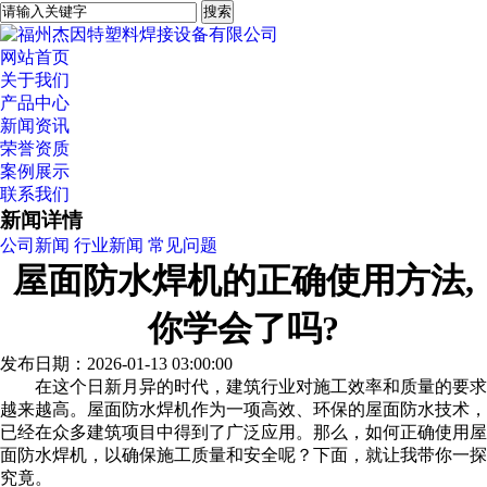
网站首页
关于我们
产品中心
新闻资讯
荣誉资质
案例展示
联系我们
新闻详情
公司新闻
行业新闻
常见问题
屋面防水焊机的正确使用方法,
你学会了吗?
发布日期：2026-01-13 03:00:00
在这个日新月异的时代，建筑行业对施工效率和质量的要求
越来越高。屋面防水焊机作为一项高效、环保的屋面防水技术，
已经在众多建筑项目中得到了广泛应用。那么，如何正确使用屋
面防水焊机，以确保施工质量和安全呢？下面，就让我带你一探
究竟。