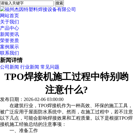
网站首页
关于我们
产品中心
新闻资讯
荣誉资质
案例展示
联系我们
新闻详情
公司新闻
行业新闻
常见问题
TPO焊接机施工过程中特别哟
注意什么?
发布日期：2026-02-06 03:00:00
在建筑行业，TPO焊接机作为一种高效、环保的施工工具，
被广泛应用于屋面防水系统中。然而，在施工过程中，若不注意
以下几点，可能会影响焊接效果和工程质量。以下是根据TPO焊
接机施工经验总结的注意事项：
一、准备工作