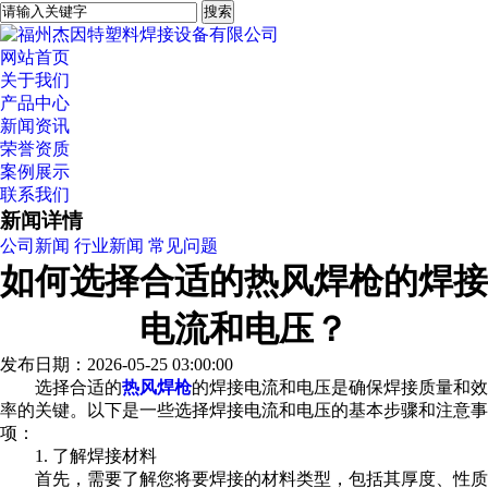
网站首页
关于我们
产品中心
新闻资讯
荣誉资质
案例展示
联系我们
新闻详情
公司新闻
行业新闻
常见问题
如何选择合适的热风焊枪的焊接
电流和电压？
发布日期：2026-05-25 03:00:00
选择合适的
热风焊枪
的焊接电流和电压是确保焊接质量和效
率的关键。以下是一些选择焊接电流和电压的基本步骤和注意事
项：
1. 了解焊接材料
首先，需要了解您将要焊接的材料类型，包括其厚度、性质