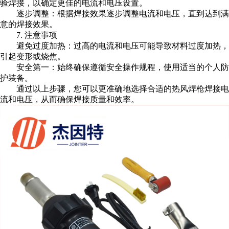
验焊接，以确定更佳的电流和电压设置。
逐步调整：根据焊接效果逐步调整电流和电压，直到达到满
意的焊接效果。
7. 注意事项
避免过度加热：过高的电流和电压可能导致材料过度加热，
引起变形或烧焦。
安全第一：始终确保遵循安全操作规程，使用适当的个人防
护装备。
通过以上步骤，您可以更准确地选择合适的热风焊枪焊接电
流和电压，从而确保焊接质量和效率。