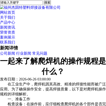
网站首页
关于我们
产品中心
新闻资讯
荣誉资质
案例展示
联系我们
新闻详情
公司新闻
行业新闻
常见问题
一起来了解爬焊机的操作规程是
什么？
发布日期：2026-06-26 03:00:00
在工业生产中，爬焊机因其高效、精准的焊接性能而被广泛
应用。为了确保操作安全，提高焊接质量，以下是对爬焊机操作
规程的详细解析。
一、准备工作
检查设备：在操作前，应仔细检查爬焊机的各个部件是否完