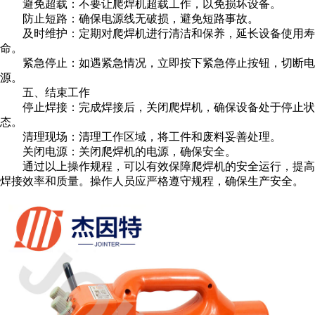
避免超载：不要让爬焊机超载工作，以免损坏设备。
防止短路：确保电源线无破损，避免短路事故。
及时维护：定期对爬焊机进行清洁和保养，延长设备使用寿
命。
紧急停止：如遇紧急情况，立即按下紧急停止按钮，切断电
源。
五、结束工作
停止焊接：完成焊接后，关闭爬焊机，确保设备处于停止状
态。
清理现场：清理工作区域，将工件和废料妥善处理。
关闭电源：关闭爬焊机的电源，确保安全。
通过以上操作规程，可以有效保障爬焊机的安全运行，提高
焊接效率和质量。操作人员应严格遵守规程，确保生产安全。