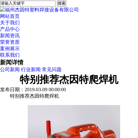
网站首页
关于我们
产品中心
新闻资讯
荣誉资质
案例展示
联系我们
新闻详情
公司新闻
行业新闻
常见问题
特别推荐杰因特爬焊机
发布日期：2019-03-09 00:00:00
特别推荐杰因特爬焊机