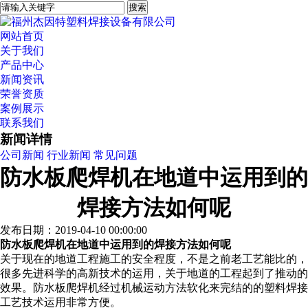
网站首页
关于我们
产品中心
新闻资讯
荣誉资质
案例展示
联系我们
新闻详情
公司新闻
行业新闻
常见问题
防水板爬焊机在地道中运用到的
焊接方法如何呢
发布日期：2019-04-10 00:00:00
防水板爬焊机在地道中运用到的焊接方法如何呢
关于现在的地道工程施工的安全程度，不是之前老工艺能比的，
很多先进科学的高新技术的运用，关于地道的工程起到了推动的
效果。防水板爬焊机经过机械运动方法软化来完结的的塑料焊接
工艺技术运用非常方便。