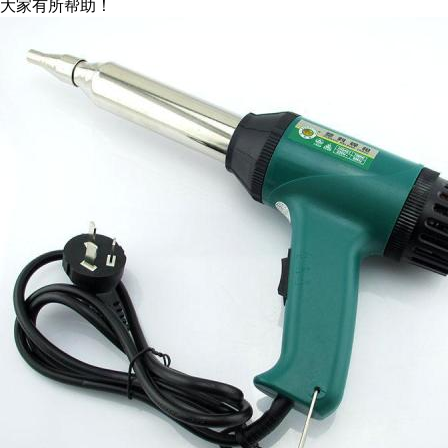
大家有所帮助！