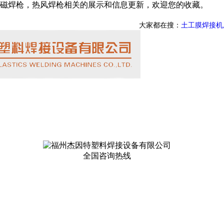
磁焊枪，热风焊枪相关的展示和信息更新，欢迎您的收藏。
大家都在搜：
土工膜焊接机
全国咨询热线