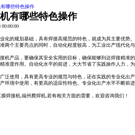
机有哪些特色操作
机有哪些特色操作
00:00:00
业化的规划基础，具有焊接高规范的特色，就成为其主要优势。
精准两个主要亮点的同时，自动化程度较高，为工业出产现代化与
接机产品，要确保其安全实用的目标，确保能够到达焊接精准的
精准度作用。自动化水平的前进，大大节省了实践操作人力，为
广泛使用，具有更高专业的规范与特色，还在实践的专业化出产
产环境中使用，有更高的适应性特色。专业化出产水平不断前进
工膜焊接机,福州爬焊机,若有相关方面的需要，欢迎咨询我们！