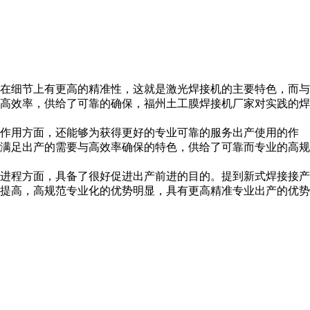
在细节上有更高的精准性，这就是激光焊接机的主要特色，而与
高效率，供给了可靠的确保，
福州土工膜焊接机厂家
对实践的焊
作用方面，还能够为获得更好的专业可靠的服务出产使用的作
满足出产的需要与高效率确保的特色，供给了可靠而专业的高规
进程方面，具备了很好促进出产前进的目的。提到新式焊接接产
提高，高规范专业化的优势明显，具有更高精准专业出产的优势