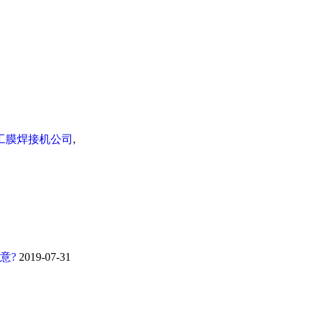
工膜焊接机公司
,
意?
2019-07-31