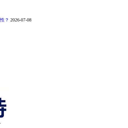
靠性？
2026-07-08