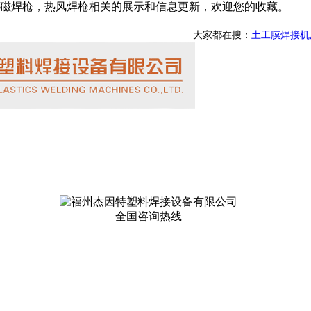
磁焊枪，热风焊枪相关的展示和信息更新，欢迎您的收藏。
大家都在搜：
土工膜焊接机
全国咨询热线