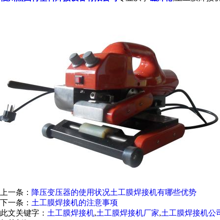
上一条：
降压变压器的使用状况土工膜焊接机有哪些优势
下一条：
土工膜焊接机的注意事项
此文关键字：
土工膜焊接机
,
土工膜焊接机厂家
,
土工膜焊接机公