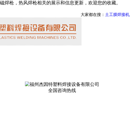
磁焊枪，热风焊枪相关的展示和信息更新，欢迎您的收藏。
大家都在搜：
土工膜焊接机
全国咨询热线