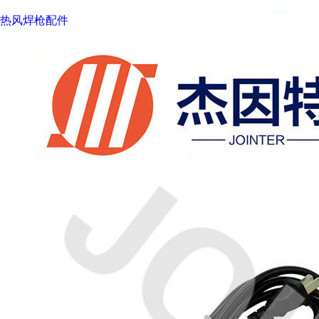
热风焊枪配件