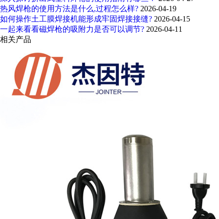
热风焊枪的使用方法是什么,过程怎么样?
2026-04-19
如何操作土工膜焊接机能形成牢固焊接接缝?
2026-04-15
一起来看看磁焊枪的吸附力是否可以调节?
2026-04-11
相关产品