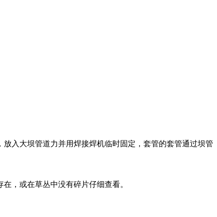
，放入大坝管道力并用焊接焊机临时固定，套管的套管通过坝管
存在，或在草丛中没有碎片仔细查看。