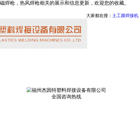
磁焊枪，热风焊枪相关的展示和信息更新，欢迎您的收藏。
大家都在搜：
土工膜焊接机
全国咨询热线