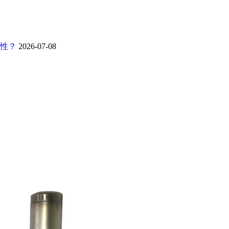
靠性？
2026-07-08