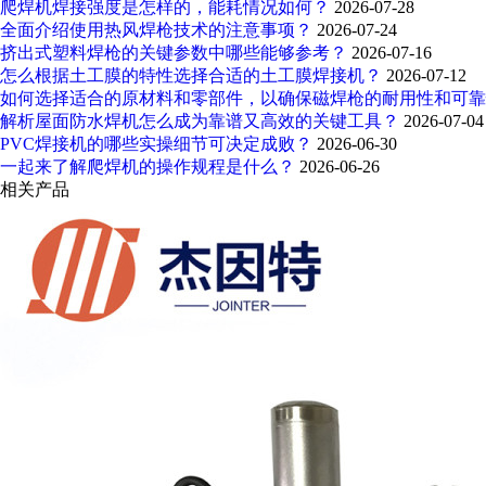
爬焊机焊接强度是怎样的，能耗情况如何？
2026-07-28
全面介绍使用热风焊枪技术的注意事项？
2026-07-24
挤出式塑料焊枪的关键参数中哪些能够参考？
2026-07-16
怎么根据土工膜的特性选择合适的土工膜焊接机？
2026-07-12
如何选择适合的原材料和零部件，以确保磁焊枪的耐用性和可
解析屋面防水焊机怎么成为靠谱又高效的关键工具？
2026-07-04
PVC焊接机的哪些实操细节可决定成败？
2026-06-30
一起来了解爬焊机的操作规程是什么？
2026-06-26
相关产品