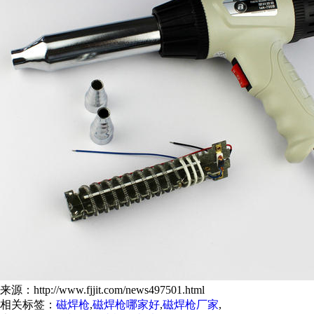
来源：http://www.fjjit.com/news497501.html
相关标签：
磁焊枪
,
磁焊枪哪家好
,
磁焊枪厂家
,