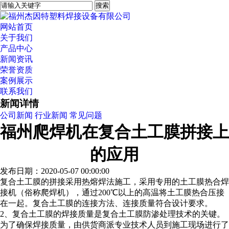
网站首页
关于我们
产品中心
新闻资讯
荣誉资质
案例展示
联系我们
新闻详情
公司新闻
行业新闻
常见问题
福州爬焊机在复合土工膜拼接上
的应用
发布日期：2020-05-07 00:00:00
复合土工膜的拼接采用热熔焊法施工，采用专用的土工膜热合焊
接机（俗称爬焊机），通过200℃以上的高温将土工膜热合压接
在一起。复合土工膜的连接方法、连接质量符合设计要求。
2、复合土工膜的焊接质量是复合土工膜防渗处理技术的关键。
为了确保焊接质量，由供货商派专业技术人员到施工现场进行了