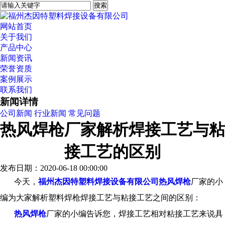
网站首页
关于我们
产品中心
新闻资讯
荣誉资质
案例展示
联系我们
新闻详情
公司新闻
行业新闻
常见问题
热风焊枪厂家解析焊接工艺与粘
接工艺的区别
发布日期：2020-06-18 00:00:00
今天，
福州杰因特塑料焊接设备有限公司
热风焊枪
厂家的小
编为大家解析塑料焊枪焊接工艺与粘接工艺之间的区别：
热风焊枪
厂家的小编告诉您，
焊接工艺相对粘接工艺来说具