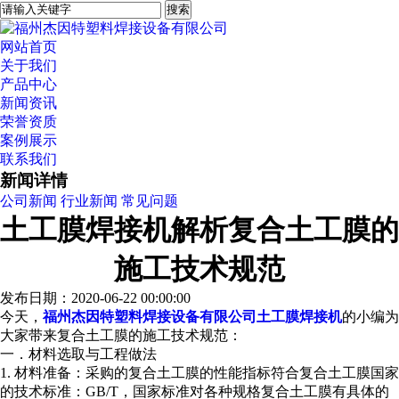
网站首页
关于我们
产品中心
新闻资讯
荣誉资质
案例展示
联系我们
新闻详情
公司新闻
行业新闻
常见问题
土工膜焊接机解析复合土工膜的
施工技术规范
发布日期：2020-06-22 00:00:00
今天，
福州杰因特塑料焊接设备有限公司
土工膜焊接机
的小编为
大家带来复合土工膜的施工技术规范：
一．材料选取与工程做法
1. 材料准备：采购的复合土工膜的性能指标符合复合土工膜国家
的技术标准：GB/T，国家标准对各种规格复合土工膜有具体的