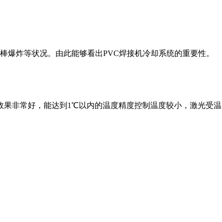
棒爆炸等状况。由此能够看出PVC焊接机冷却系统的重要性。
效果非常好，能达到1℃以内的温度精度控制温度较小，激光受温