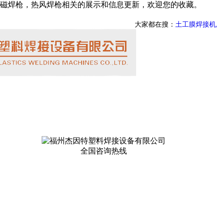
磁焊枪，热风焊枪相关的展示和信息更新，欢迎您的收藏。
大家都在搜：
土工膜焊接机
全国咨询热线