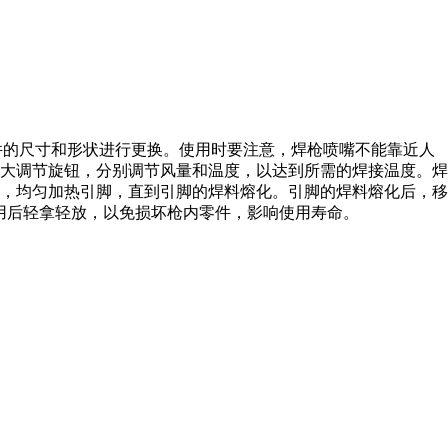
件的尺寸和形状进行更换。使用时要注意，焊枪喷嘴不能靠近人
大调节旋钮，分别调节风量和温度，以达到所需的焊接温度。焊
，均匀加热引脚，直到引脚的焊料熔化。引脚的焊料熔化后，移
用后轻拿轻放，以免损坏枪内零件，影响使用寿命。