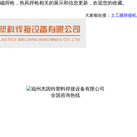
磁焊枪，热风焊枪相关的展示和信息更新，欢迎您的收藏。
大家都在搜：
土工膜焊接机
全国咨询热线