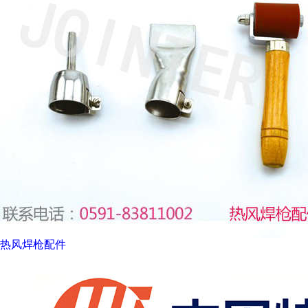
热风焊枪配件