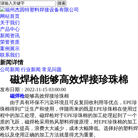
网站首页
关于我们
产品中心
新闻资讯
荣誉资质
案例展示
联系我们
新闻详情
公司新闻
行业新闻
常见问题
磁焊枪能够高效焊接珍珠棉
发布日期：2022-11-15 03:00:00
磁焊枪
能够高效焊接珍珠棉
由于具有环保不污染环境且可反复回收利用等优点，EPE珍
珠棉得到广泛生产和使用，伴随而来的既是EPE珍珠棉在使用过
程中的加工处理。磁焊枪对于EPE珍珠棉的加工处理起到了一个
质的飞跃，磁焊枪采用热风塑料焊接原理，对EPE珍珠棉的加工
效率大大提高，浪费大大减少，成本大幅降低。选择好的塑料焊
枪以及使用正确的加工方法就显得尤为重要。