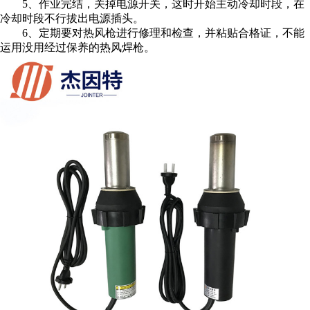
5、作业完结，关掉电源开关，这时开始主动冷却时段，在
冷却时段不行拔出电源插头。
6、定期要对热风枪进行修理和检查，并粘贴合格证，不能
运用没用经过保养的热风焊枪。