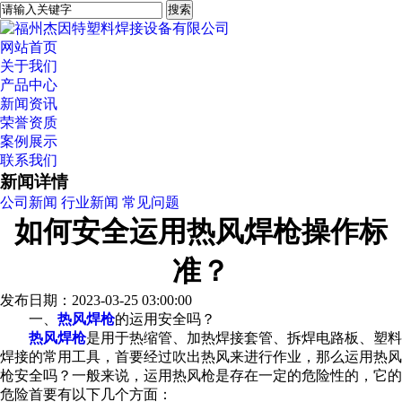
网站首页
关于我们
产品中心
新闻资讯
荣誉资质
案例展示
联系我们
新闻详情
公司新闻
行业新闻
常见问题
如何安全运用热风焊枪操作标
准？
发布日期：2023-03-25 03:00:00
一、
热风焊枪
的运用安全吗？
热风焊枪
是用于热缩管、加热焊接套管、拆焊电路板、塑料
焊接的常用工具，首要经过吹出热风来进行作业，那么运用热风
枪安全吗？一般来说，运用热风枪是存在一定的危险性的，它的
危险首要有以下几个方面：