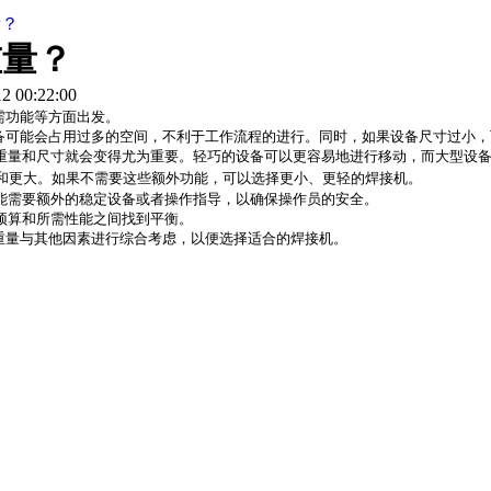
量？
重量？
 00:22:00
需功能等方面出发。
可能会占用过多的空间，不利于工作流程的进行。同时，如果设备尺寸过小，
量和尺寸就会变得尤为重要。轻巧的设备可以更容易地进行移动，而大型设备
和更大。如果不需要这些额外功能，可以选择更小、更轻的焊接机。
需要额外的稳定设备或者操作指导，以确保操作员的安全。
算和所需性能之间找到平衡。
重量与其他因素进行综合考虑，以便选择适合的焊接机。