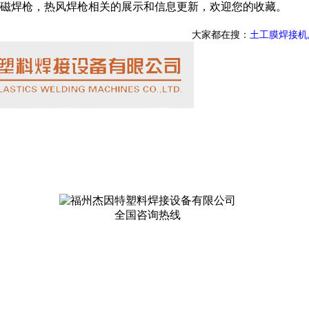
磁焊枪，热风焊枪相关的展示和信息更新，欢迎您的收藏。
大家都在搜：
土工膜焊接机
全国咨询热线