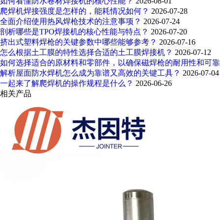
如何看懂防水卷材焊接机的核心性能？
2026-08-01
爬焊机焊接强度是怎样的，能耗情况如何？
2026-07-28
全面介绍使用热风焊枪技术的注意事项？
2026-07-24
剖析哪些是TPO焊接机的核心性能与特点？
2026-07-20
挤出式塑料焊枪的关键参数中哪些能够参考？
2026-07-16
怎么根据土工膜的特性选择合适的土工膜焊接机？
2026-07-12
如何选择适合的原材料和零部件，以确保磁焊枪的耐用性和可
解析屋面防水焊机怎么成为靠谱又高效的关键工具？
2026-07-04
一起来了解爬焊机的操作规程是什么？
2026-06-26
相关产品