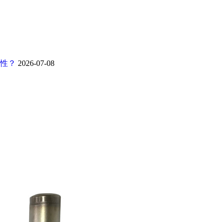
靠性？
2026-07-08