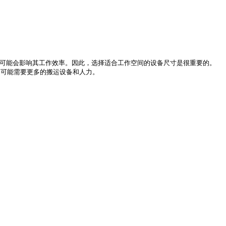
可能会影响其工作效率。因此，选择适合工作空间的设备尺寸是很重要的。
可能需要更多的搬运设备和人力。