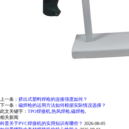
上一条：
挤出式塑料焊枪的连接强度如何？
下一条：
磁焊枪的运用方法如何根据实际情况选择？
此文关键字：
TPO焊接机
,
热风焊枪
,
磁焊枪
,
相关新闻
科普关于PVC焊接机的实用知识有哪些？
2026-08-05