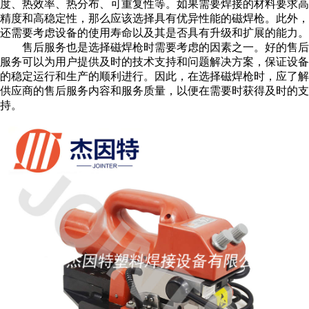
度、热效率、热分布、可重复性等。如果需要焊接的材料要求高
精度和高稳定性，那么应该选择具有优异性能的磁焊枪。此外，
还需要考虑设备的使用寿命以及其是否具有升级和扩展的能力。
售后服务也是选择磁焊枪时需要考虑的因素之一。好的售后
服务可以为用户提供及时的技术支持和问题解决方案，保证设备
的稳定运行和生产的顺利进行。因此，在选择磁焊枪时，应了解
供应商的售后服务内容和服务质量，以便在需要时获得及时的支
持。