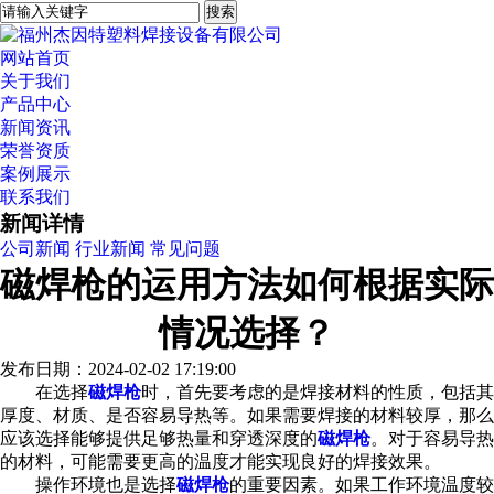
网站首页
关于我们
产品中心
新闻资讯
荣誉资质
案例展示
联系我们
新闻详情
公司新闻
行业新闻
常见问题
磁焊枪的运用方法如何根据实际
情况选择？
发布日期：2024-02-02 17:19:00
在选择
磁焊枪
时，首先要考虑的是焊接材料的性质，包括其
厚度、材质、是否容易导热等。如果需要焊接的材料较厚，那么
应该选择能够提供足够热量和穿透深度的
磁焊枪
。对于容易导热
的材料，可能需要更高的温度才能实现良好的焊接效果。
操作环境也是选择
磁焊枪
的重要因素。如果工作环境温度较