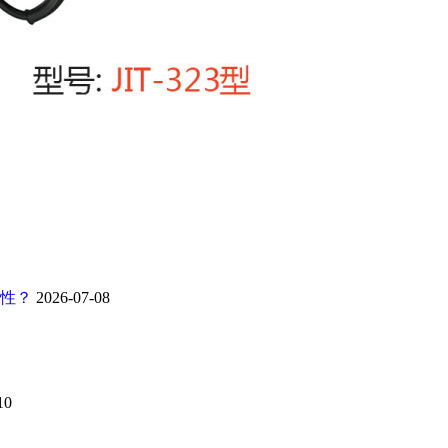
靠性？
2026-07-08
10