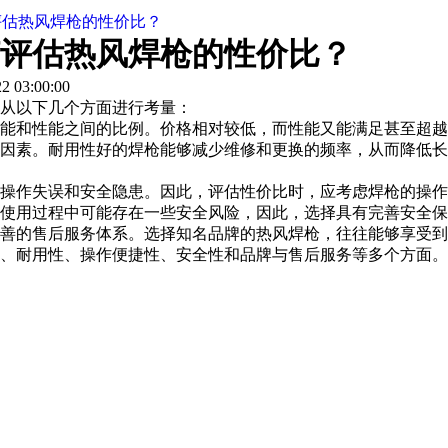
评估热风焊枪的性价比？
评估热风焊枪的性价比？
 03:00:00
从以下几个方面进行考量：
能和性能之间的比例。价格相对较低，而性能又能满足甚至超越
素。耐用性好的焊枪能够减少维修和更换的频率，从而降低长
作失误和安全隐患。因此，评估性价比时，应考虑焊枪的操作
用过程中可能存在一些安全风险，因此，选择具有完善安全保
的售后服务体系。选择知名品牌的热风焊枪，往往能够享受到
耐用性、操作便捷性、安全性和品牌与售后服务等多个方面。