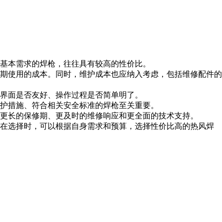
基本需求的焊枪，往往具有较高的性价比。
期使用的成本。同时，维护成本也应纳入考虑，包括维修配件的
界面是否友好、操作过程是否简单明了。
护措施、符合相关安全标准的焊枪至关重要。
更长的保修期、更及时的维修响应和更全面的技术支持。
在选择时，可以根据自身需求和预算，选择性价比高的热风焊