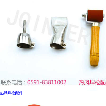
热风焊枪配件