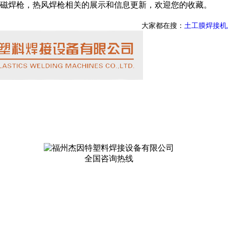
磁焊枪，热风焊枪相关的展示和信息更新，欢迎您的收藏。
大家都在搜：
土工膜焊接机
全国咨询热线