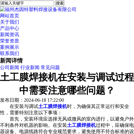
网站首页
关于我们
产品中心
新闻资讯
荣誉资质
案例展示
联系我们
新闻详情
公司新闻
行业新闻
常见问题
土工膜焊接机在安装与调试过程
中需要注意哪些问题？
发布日期：2024-06-18 17:22:00
在安装与调试
土工膜焊接机
时，为确保其正常运行和安全
性，需要特别注意以下事项：
首先，安装环境应选择无风或微风的室内进行，以避免户外
不利条件对机器的影响。在安装
土工膜焊接机
过程中，应确保电
器设备、电源线路符合专业规范要求，避免使用不符合标准的设