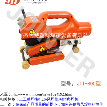
来源：http://www.fjjit.com/news1024592.html
相关标签：
土工膜焊接机
,
热风焊枪
,
福州爬焊机
,
上一篇：
在保证产品质量的前提下，如何评估热风焊枪的性价