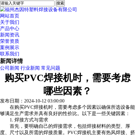
网站首页
关于我们
产品中心
新闻资讯
荣誉资质
案例展示
联系我们
新闻详情
公司新闻
行业新闻
常见问题
购买PVC焊接机时，需要考虑
哪些因素？
发布日期：2024-10-12 03:00:00
在购买PVC焊接机时，需要考虑多个因素以确保所选设备能
够满足生产需求并具有良好的性价比。以下是一些关键因素：
1. 焊接方式与需求
首先，要明确自己的焊接需求，包括焊接材料的类型、厚
度、尺寸以及所需的焊接质量。PVC焊接机主要有热风焊接、挤