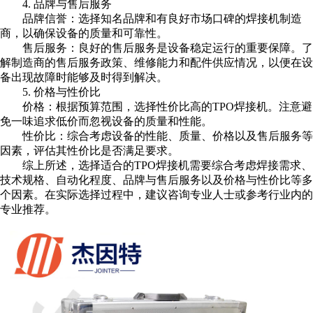
4. 品牌与售后服务
品牌信誉：选择知名品牌和有良好市场口碑的焊接机制造
商，以确保设备的质量和可靠性。
售后服务：良好的售后服务是设备稳定运行的重要保障。了
解制造商的售后服务政策、维修能力和配件供应情况，以便在设
备出现故障时能够及时得到解决。
5. 价格与性价比
价格：根据预算范围，选择性价比高的TPO焊接机。注意避
免一味追求低价而忽视设备的质量和性能。
性价比：综合考虑设备的性能、质量、价格以及售后服务等
因素，评估其性价比是否满足要求。
综上所述，选择适合的TPO焊接机需要综合考虑焊接需求、
技术规格、自动化程度、品牌与售后服务以及价格与性价比等多
个因素。在实际选择过程中，建议咨询专业人士或参考行业内的
专业推荐。