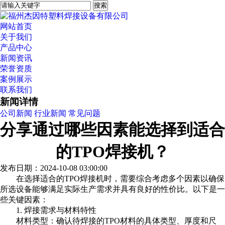
网站首页
关于我们
产品中心
新闻资讯
荣誉资质
案例展示
联系我们
新闻详情
公司新闻
行业新闻
常见问题
分享通过哪些因素能选择到适合
的TPO焊接机？
发布日期：2024-10-08 03:00:00
在选择适合的TPO焊接机时，需要综合考虑多个因素以确保
所选设备能够满足实际生产需求并具有良好的性价比。以下是一
些关键因素：
1. 焊接需求与材料特性
材料类型：确认待焊接的TPO材料的具体类型、厚度和尺