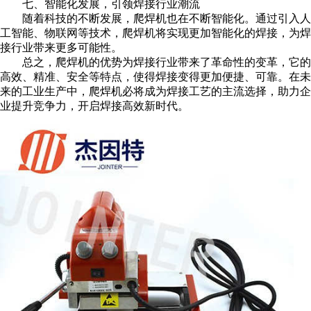
七、智能化发展，引领焊接行业潮流
随着科技的不断发展，爬焊机也在不断智能化。通过引入人
工智能、物联网等技术，爬焊机将实现更加智能化的焊接，为焊
接行业带来更多可能性。
总之，爬焊机的优势为焊接行业带来了革命性的变革，它的
高效、精准、安全等特点，使得焊接变得更加便捷、可靠。在未
来的工业生产中，爬焊机必将成为焊接工艺的主流选择，助力企
业提升竞争力，开启焊接高效新时代。