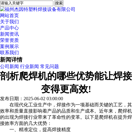
网站首页
关于我们
产品中心
新闻资讯
荣誉资质
案例展示
联系我们
新闻详情
公司新闻
行业新闻
常见问题
剖析爬焊机的哪些优势能让焊接
变得更高效!
发布日期：2025-06-02 03:00:00
在现代化工业生产中，焊接作为一项基础而关键的工艺，其
效率和质量直接影响着产品的品质和生产成本。近年来，爬焊机
的出现为焊接行业带来了革命性的变革。以下是爬焊机在提升焊
接效率方面的几大优势：
一、精准定位，提高焊接精度