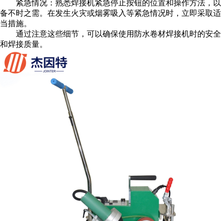
紧急情况：熟悉焊接机紧急停止按钮的位置和操作方法，以
备不时之需。在发生火灾或烟雾吸入等紧急情况时，立即采取适
当措施。
通过注意这些细节，可以确保使用防水卷材焊接机时的安全
和焊接质量。