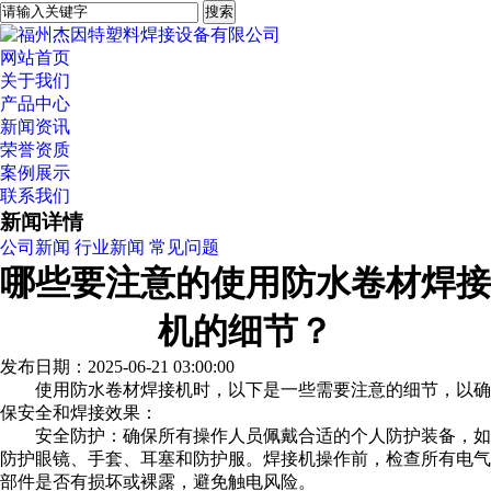
网站首页
关于我们
产品中心
新闻资讯
荣誉资质
案例展示
联系我们
新闻详情
公司新闻
行业新闻
常见问题
哪些要注意的使用防水卷材焊接
机的细节？
发布日期：2025-06-21 03:00:00
使用防水卷材焊接机时，以下是一些需要注意的细节，以确
保安全和焊接效果：
安全防护：确保所有操作人员佩戴合适的个人防护装备，如
防护眼镜、手套、耳塞和防护服。焊接机操作前，检查所有电气
部件是否有损坏或裸露，避免触电风险。