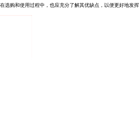
在选购和使用过程中，也应充分了解其优缺点，以便更好地发挥