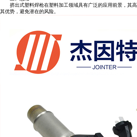
挤出式塑料焊枪在塑料加工领域具有广泛的应用前景，其高效
其优势，避免潜在的风险。