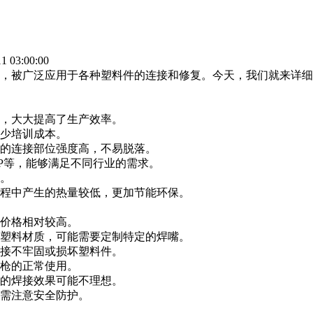
 03:00:00
被广泛应用于各种塑料件的连接和修复。今天，我们就来详细
，大大提高了生产效率。
少培训成本。
的连接部位强度高，不易脱落。
P等，能够满足不同行业的需求。
。
程中产生的热量较低，更加节能环保。
价格相对较高。
塑料材质，可能需要定制特定的焊嘴。
接不牢固或损坏塑料件。
枪的正常使用。
的焊接效果可能不理想。
需注意安全防护。