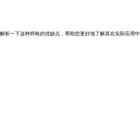
解析一下这种焊枪的优缺点，帮助您更好地了解其在实际应用中