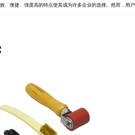
、便捷、强度高的特点使其成为许多企业的选择。然而，用户