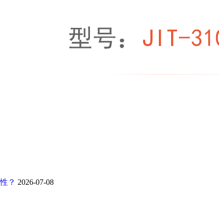
靠性？
2026-07-08