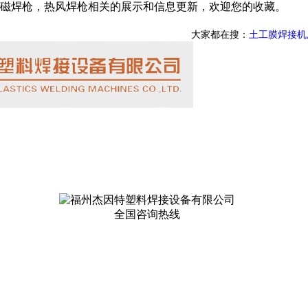
磁焊枪，热风焊枪相关的展示和信息更新，欢迎您的收藏。
大家都在搜：
土工膜焊接机
全国咨询热线