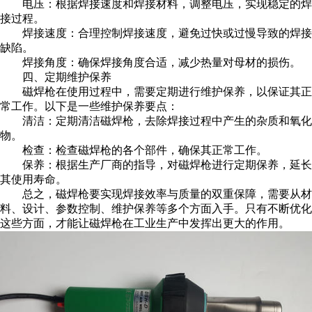
电压：根据焊接速度和焊接材料，调整电压，实现稳定的焊
接过程。
焊接速度：合理控制焊接速度，避免过快或过慢导致的焊接
缺陷。
焊接角度：确保焊接角度合适，减少热量对母材的损伤。
四、定期维护保养
磁焊枪在使用过程中，需要定期进行维护保养，以保证其正
常工作。以下是一些维护保养要点：
清洁：定期清洁磁焊枪，去除焊接过程中产生的杂质和氧化
物。
检查：检查磁焊枪的各个部件，确保其正常工作。
保养：根据生产厂商的指导，对磁焊枪进行定期保养，延长
其使用寿命。
总之，磁焊枪要实现焊接效率与质量的双重保障，需要从材
料、设计、参数控制、维护保养等多个方面入手。只有不断优化
这些方面，才能让磁焊枪在工业生产中发挥出更大的作用。