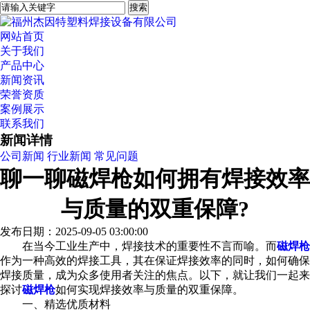
网站首页
关于我们
产品中心
新闻资讯
荣誉资质
案例展示
联系我们
新闻详情
公司新闻
行业新闻
常见问题
聊一聊磁焊枪如何拥有焊接效率
与质量的双重保障?
发布日期：2025-09-05 03:00:00
在当今工业生产中，焊接技术的重要性不言而喻。而
磁焊枪
作为一种高效的焊接工具，其在保证焊接效率的同时，如何确保
焊接质量，成为众多使用者关注的焦点。以下，就让我们一起来
探讨
磁焊枪
如何实现焊接效率与质量的双重保障。
一、精选优质材料