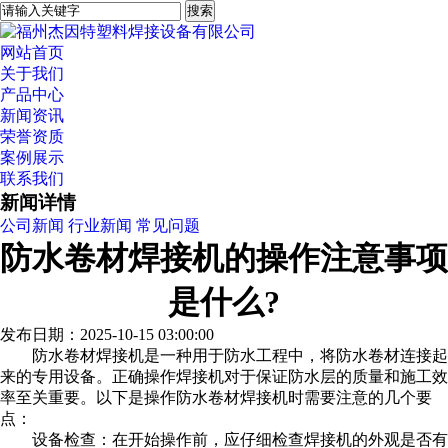
网站首页
关于我们
产品中心
新闻资讯
荣誉资质
案例展示
联系我们
新闻详情
公司新闻
行业新闻
常见问题
防水卷材焊接机的操作注意事项
是什么?
发布日期：2025-10-15 03:00:00
防水卷材焊接机是一种用于防水工程中，将防水卷材连接起
来的专用设备。正确操作焊接机对于保证防水层的质量和施工效
率至关重要。以下是操作防水卷材焊接机时需要注意的几个要
点：
设备检查：在开始操作前，应仔细检查焊接机的外观是否有