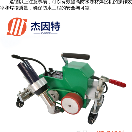
遵循以上注意事项，可以有效提高防水卷材焊接机的操作效
率和焊接质量，确保防水工程的安全与可靠。