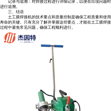
记录与追溯：对焊接过程进行详细记录，以便在出现问题时
进行追溯。
三、结语
土工膜焊接机的技术要点和质量控制是确保工程质量和使用
寿命的关键。只有充分了解并掌握这些要点，才能在土工膜焊接
过程中避免常见问题，确保工程顺利进行。