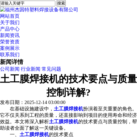
网站首页
关于我们
产品中心
新闻资讯
荣誉资质
案例展示
联系我们
新闻详情
公司新闻
行业新闻
常见问题
土工膜焊接机的技术要点与质量
控制详解?
发布日期：2025-12-14 03:00:00
在基础设施建设中，
土工膜焊接机
扮演着至关重要的角色。
它不仅关系到工程的质量，还直接影响到项目的使用寿命和经济
效益。本文将深入解析
土工膜焊接机
的技术要点与质量控制，帮
助读者全面了解这一关键设备。
一、
土工膜焊接机
的技术要点