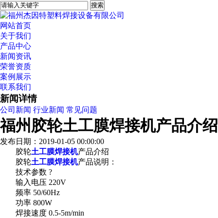
网站首页
关于我们
产品中心
新闻资讯
荣誉资质
案例展示
联系我们
新闻详情
公司新闻
行业新闻
常见问题
福州胶轮土工膜焊接机产品介绍
发布日期：2019-01-05 00:00:00
胶轮
土工膜焊接机
产品介绍
胶轮
土工膜焊接机
产品说明：
技术参数 ?
输入电压 220V
频率 50/60Hz
功率 800W
焊接速度 0.5-5m/min