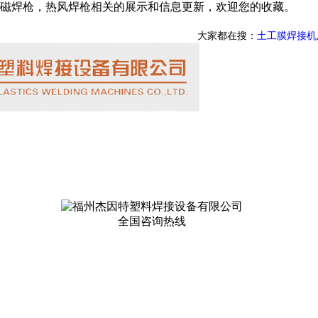
磁焊枪，热风焊枪相关的展示和信息更新，欢迎您的收藏。
大家都在搜：
土工膜焊接机
全国咨询热线