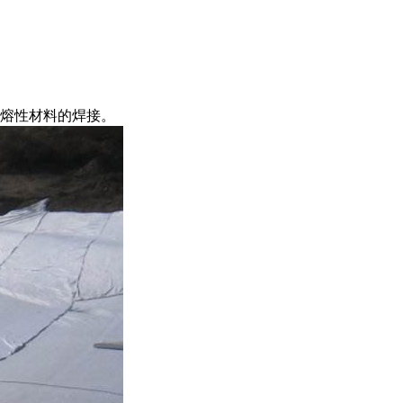
热熔性材料的焊接。