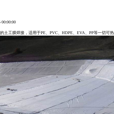
00:00:00
工膜焊接，适用于PE、PVC、HDPE、EVA、PP等一切可