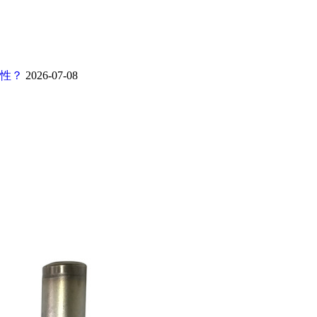
靠性？
2026-07-08