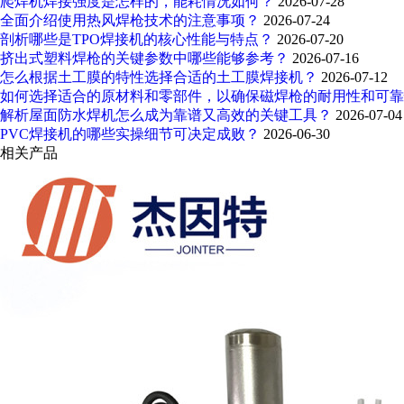
爬焊机焊接强度是怎样的，能耗情况如何？
2026-07-28
全面介绍使用热风焊枪技术的注意事项？
2026-07-24
剖析哪些是TPO焊接机的核心性能与特点？
2026-07-20
挤出式塑料焊枪的关键参数中哪些能够参考？
2026-07-16
怎么根据土工膜的特性选择合适的土工膜焊接机？
2026-07-12
如何选择适合的原材料和零部件，以确保磁焊枪的耐用性和可
解析屋面防水焊机怎么成为靠谱又高效的关键工具？
2026-07-04
PVC焊接机的哪些实操细节可决定成败？
2026-06-30
相关产品