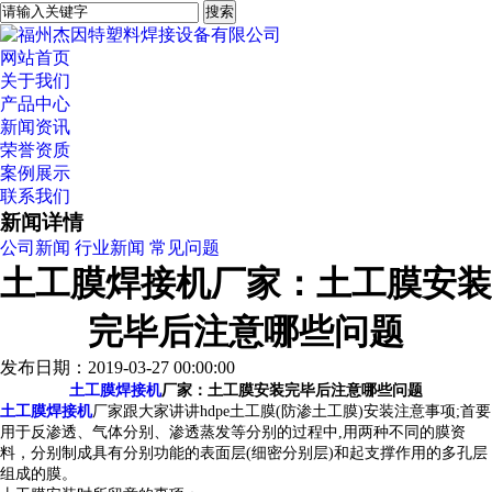
网站首页
关于我们
产品中心
新闻资讯
荣誉资质
案例展示
联系我们
新闻详情
公司新闻
行业新闻
常见问题
土工膜焊接机厂家：土工膜安装
完毕后注意哪些问题
发布日期：2019-03-27 00:00:00
土工膜焊接机
厂家：土工膜安装完毕后注意哪些问题
土工膜焊接机
厂家
跟大家讲讲hdpe土工膜(防渗土工膜)安装注意事项;首要
用于反渗透、气体分别、渗透蒸发等分别的过程中,用两种不同的膜资
料，分别制成具有分别功能的表面层(细密分别层)和起支撑作用的多孔层
组成的膜。