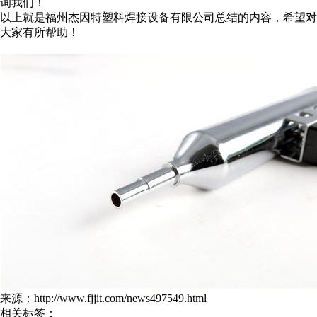
询我们！
以上就是福州杰因特塑料焊接设备有限公司总结的内容，希望对
大家有所帮助！
来源：http://www.fjjit.com/news497549.html
相关标签：