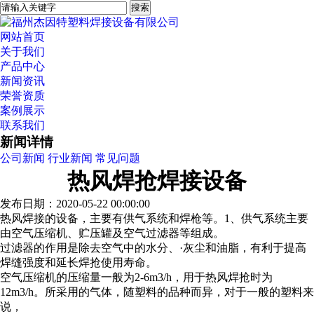
网站首页
关于我们
产品中心
新闻资讯
荣誉资质
案例展示
联系我们
新闻详情
公司新闻
行业新闻
常见问题
热风焊抢焊接设备
发布日期：2020-05-22 00:00:00
热风焊接的设备，主要有供气系统和焊枪等。1、供气系统主要
由空气压缩机、贮压罐及空气过滤器等组成。
过滤器的作用是除去空气中的水分、·灰尘和油脂，有利于提高
焊缝强度和延长焊抢使用寿命。
空气压缩机的压缩量一般为2-6m3/h，用于热风焊抢时为
12m3/h。所采用的气体，随塑料的品种而异，对于一般的塑料来
说，