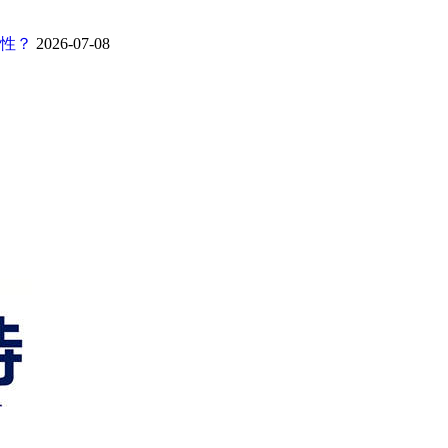
靠性？
2026-07-08