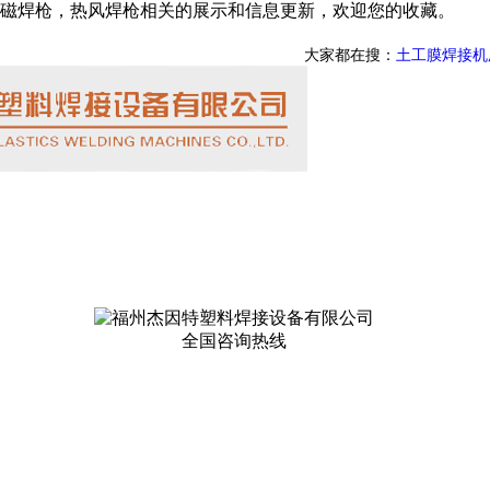
磁焊枪，热风焊枪相关的展示和信息更新，欢迎您的收藏。
大家都在搜：
土工膜焊接机
全国咨询热线