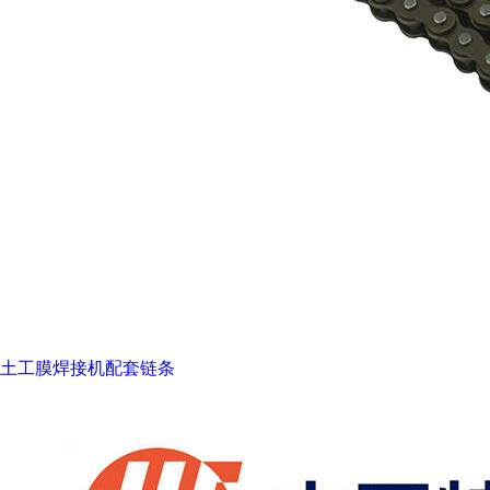
土工膜焊接机配套链条