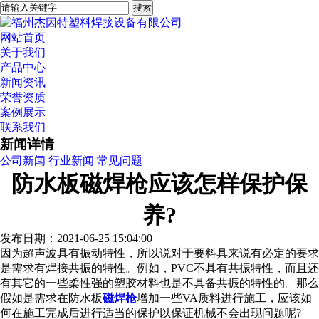
网站首页
关于我们
产品中心
新闻资讯
荣誉资质
案例展示
联系我们
新闻详情
公司新闻
行业新闻
常见问题
防水板磁焊枪应该怎样保护保
养?
发布日期：2021-06-25 15:04:00
因为超声波具有振动特性，所以说对于要料具来说有必定的要求
是需求有焊接共振的特性。例如，PVC不具有共振特性，而且还
有其它的一些柔性强的塑胶材料也是不具备共振的特性的。那么
假如是需求在防水板
磁焊枪
增加一些VA质料进行施工，应该如
何在施工完成后进行适当的保护以保证机械不会出现问题呢?