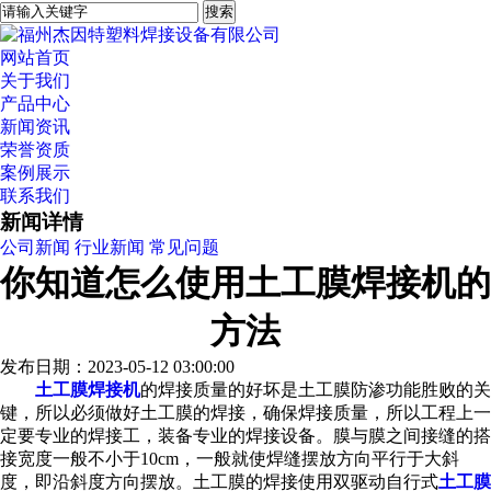
网站首页
关于我们
产品中心
新闻资讯
荣誉资质
案例展示
联系我们
新闻详情
公司新闻
行业新闻
常见问题
你知道怎么使用土工膜焊接机的
方法
发布日期：2023-05-12 03:00:00
土工膜焊接机
的焊接质量的好坏是土工膜防渗功能胜败的关
键，所以必须做好土工膜的焊接，确保焊接质量，所以工程上一
定要专业的焊接工，装备专业的焊接设备。膜与膜之间接缝的搭
接宽度一般不小于10cm，一般就使焊缝摆放方向平行于大斜
度，即沿斜度方向摆放。土工膜的焊接使用双驱动自行式
土工膜