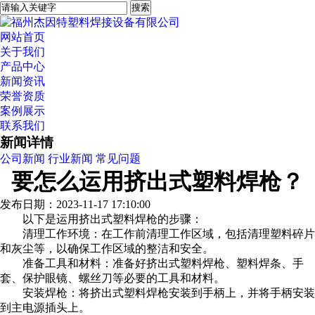
网站首页
关于我们
产品中心
新闻资讯
荣誉资质
案例展示
联系我们
新闻详情
公司新闻
行业新闻
常见问题
要怎么运用挤出式塑料焊枪？
发布日期：2023-11-17 17:10:00
以下是运用挤出式塑料焊枪的步骤：
清理工作环境：在工作前清理工作区域，包括清理塑料碎片
和灰尘等，以确保工作区域的整洁和安全。
准备工具和材料：准备好挤出式塑料焊枪、塑料焊条、手
套、保护眼镜、螺丝刀等必要的工具和材料。
安装焊枪：将挤出式塑料焊枪安装到手柄上，并将手柄安装
到主电源插头上。