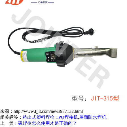
来源：http://www.fjjit.com/news987132.html
相关标签：
挤出式塑料焊枪
,
TPO焊接机
,
屋面防水焊机
,
上一篇：
磁焊枪怎么使用才是正确的？