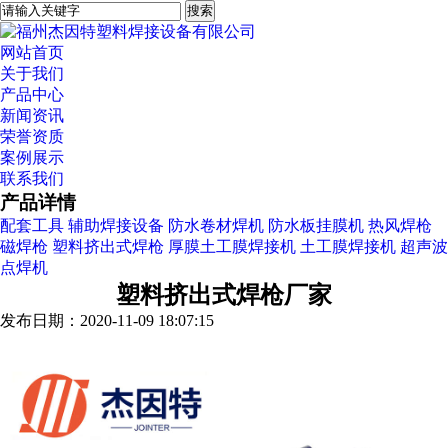
网站首页
关于我们
产品中心
新闻资讯
荣誉资质
案例展示
联系我们
产品详情
配套工具
辅助焊接设备
防水卷材焊机
防水板挂膜机
热风焊枪
磁焊枪
塑料挤出式焊枪
厚膜土工膜焊接机
土工膜焊接机
超声波
点焊机
塑料挤出式焊枪厂家
发布日期：2020-11-09 18:07:15